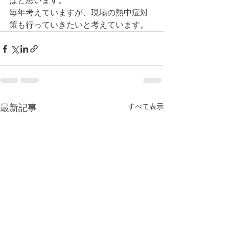
ばと思います。
毎年考えていますが、現場の熱中症対
策も行っていきたいと考えています。
すべて表示
最新記事