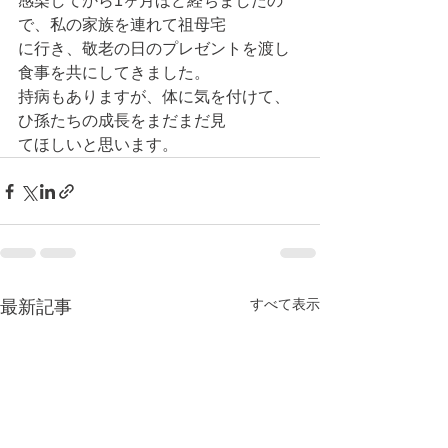
感染してから1ヶ月ほど経ちましたの
で、私の家族を連れて祖母宅
に行き、敬老の日のプレゼントを渡し
食事を共にしてきました。
持病もありますが、体に気を付けて、
ひ孫たちの成長をまだまだ見
てほしいと思います。
すべて表示
最新記事