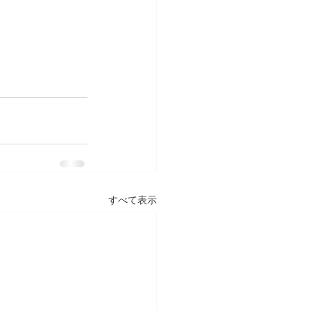
すべて表示