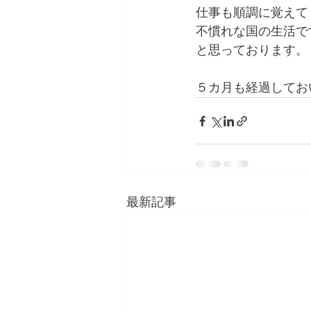
仕事も順調に覚えて
不慣れな国の生活で
と思っております。
５カ月も経過してお
最新記事