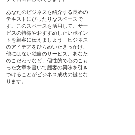
あなたのビジネスを紹介する長めの
テキストにぴったりなスペースで
す。このスペースを活用して、サー
ビスの特徴やおすすめしたいポイン
トを顧客に伝えましょう。ビジネス
のアイデアをひらめいたきっかけ、
他にはない独自のサービス、あなた
のこだわりなど、個性的で心のこも
った文章を書いて顧客の興味を引き
つけることがビジネス成功の鍵とな
ります。