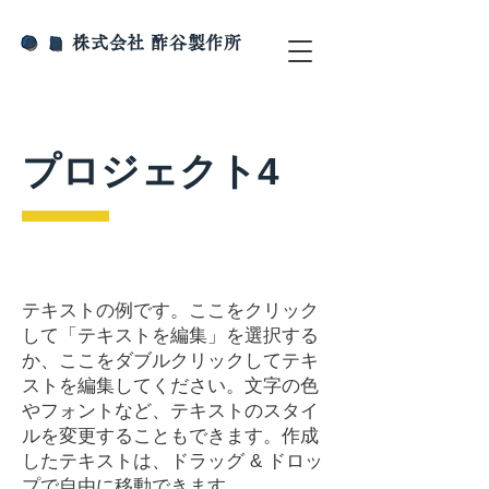
​株式会社 酢谷製作所
プロジェクト4
テキストの例です。ここをクリック
して「テキストを編集」を選択する
か、ここをダブルクリックしてテキ
ストを編集してください。文字の色
やフォントなど、テキストのスタイ
ルを変更することもできます。作成
したテキストは、ドラッグ & ドロッ
プで自由に移動できます。